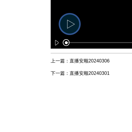
上一篇：
直播安顺20240306
下一篇：
直播安顺20240301