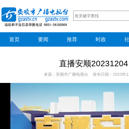
首页
要闻
推荐
时政
直播安顺20231204
来源：安顺市广播电视台 发布日期：2023年1