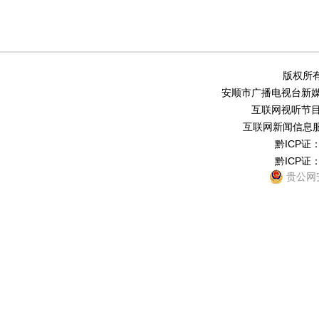
版权所有
安顺市广播电视台新媒体中
互联网视听节目服务
互联网新闻信息服务
黔ICP证：
黔ICP证：
贵公网安