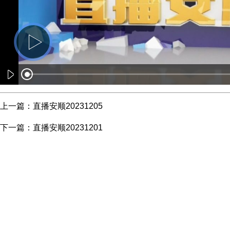
上一篇：
直播安顺20231205
下一篇：
直播安顺20231201