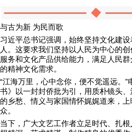
与古为新 为民而歌
习近平总书记强调，始终坚持文化建设
人。这要求我们坚持以人民为中心的创
服务和文化产品供给能力，满足人民群
的精神文化需求。
“江海万里，心中念你，便不觉遥远。”
书》以一封封侨批为引，用质朴镜头、
的乡愁、情义与家国情怀娓娓道来，上
众。
当下，广大文艺工作者立足时代、扎根