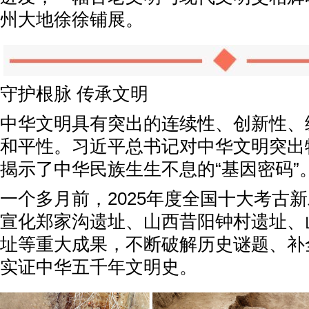
州大地徐徐铺展。
守护根脉 传承文明
中华文明具有突出的连续性、创新性、
和平性。习近平总书记对中华文明突出
揭示了中华民族生生不息的“基因密码”
一个多月前，2025年度全国十大考古
宣化郑家沟遗址、山西昔阳钟村遗址、
址等重大成果，不断破解历史谜题、补
实证中华五千年文明史。