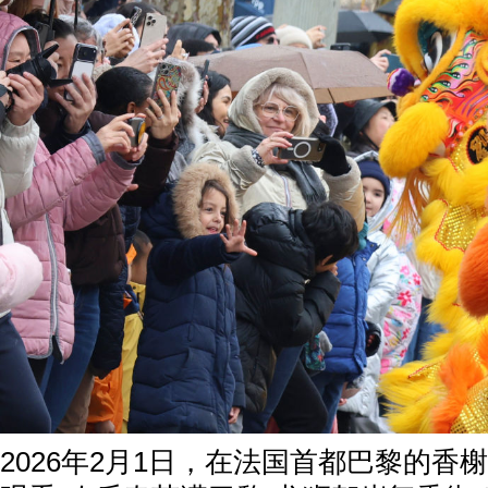
2026年2月1日，在法国首都巴黎的香