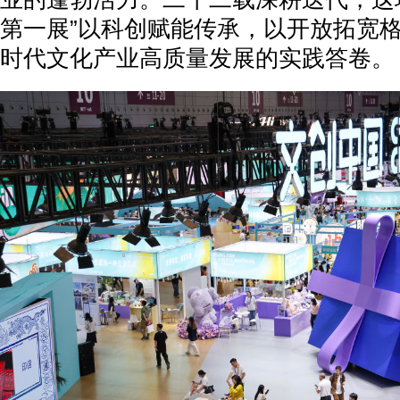
第一展”以科创赋能传承，以开放拓宽
时代文化产业高质量发展的实践答卷。