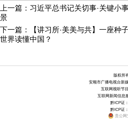
上一篇：
习近平总书记关切事·关键小
景
下一篇：
【讲习所·美美与共】一座种
世界读懂中国？
版权所有
安顺市广播电视台新媒体中
互联网视听节目服务
互联网新闻信息服务
黔ICP证：
黔ICP证：
贵公网安