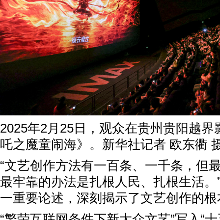
2025年2月25日，观众在贵州贵阳越
吒之魔童闹海》。新华社记者 欧东衢 
“文艺创作方法有一百条、一千条，但
最牢靠的办法是扎根人民、扎根生活。
一重要论述，深刻揭示了文艺创作的根
“繁荣互联网条件下新大众文艺”写入“十