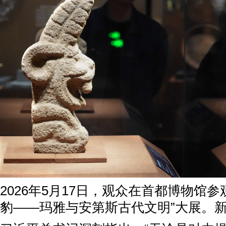
2026年5月17日，观众在首都博物馆参
豹——玛雅与安第斯古代文明”大展。新