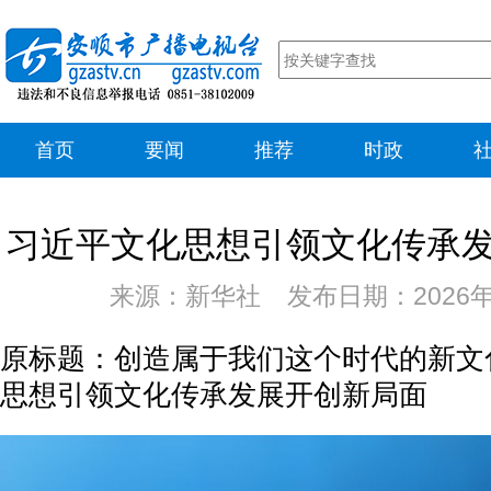
首页
要闻
推荐
时政
习近平文化思想引领文化传承
来源：新华社 发布日期：2026年
原标题：创造属于我们这个时代的新文
思想引领文化传承发展开创新局面