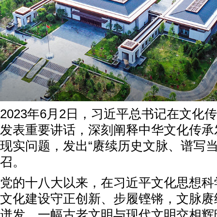
2023年6月2日，习近平总书记在文化
发表重要讲话，深刻阐释中华文化传承
现实问题，发出“赓续历史文脉、谱写当
召。
党的十八大以来，在习近平文化思想科
文化建设守正创新、步履铿锵，文脉赓
迸发，一幅古老文明与现代文明交相辉