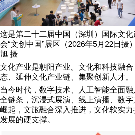
这是第二十二届中国（深圳）国际文化
会“文创中国”展区（2026年5月22日
旭 摄
文化产业是朝阳产业。文化和科技融合
态、延伸文化产业链、集聚创新人才。
当今时代，数字技术、人工智能全面融
全链条，沉浸式展演、线上演播、数字
崛起，文旅融合深入推进，文化软实力
发展的硬支撑。