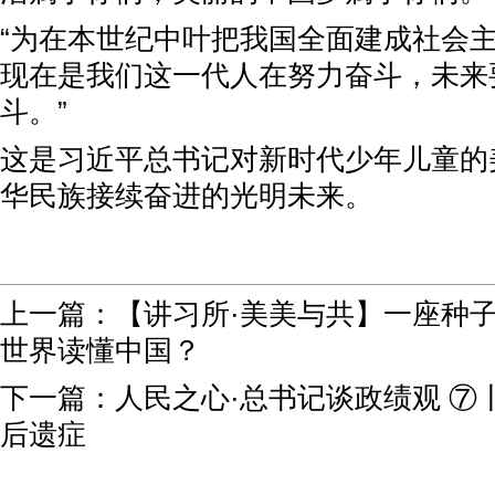
“为在本世纪中叶把我国全面建成社会
现在是我们这一代人在努力奋斗，未来
斗。”
这是习近平总书记对新时代少年儿童的
华民族接续奋进的光明未来。
上一篇：
【讲习所·美美与共】一座种
世界读懂中国？
下一篇：
人民之心·总书记谈政绩观 ⑦
后遗症