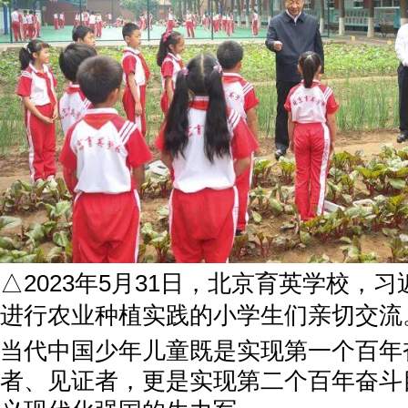
△2023年5月31日，北京育英学校，
进行农业种植实践的小学生们亲切交流
当代中国少年儿童既是实现第一个百年
者、见证者，更是实现第二个百年奋斗