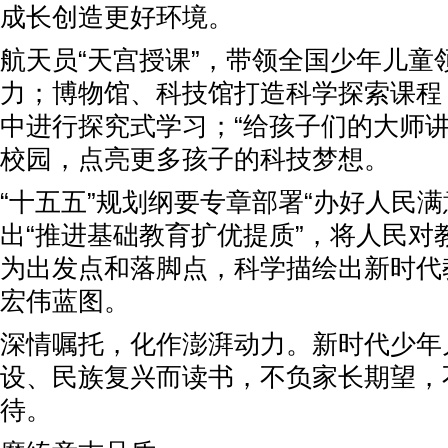
成长创造更好环境。
航天员“天宫授课”，带领全国少年儿童
力；博物馆、科技馆打造科学探索课程
中进行探究式学习；“给孩子们的大师讲
校园，点亮更多孩子的科技梦想。
“十五五”规划纲要专章部署“办好人民满
出“推进基础教育扩优提质”，将人民对
为出发点和落脚点，科学描绘出新时代
宏伟蓝图。
深情嘱托，化作澎湃动力。新时代少年
设、民族复兴而读书，不负家长期望，
待。