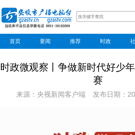
首页
要闻
推荐
时政
时政微观察丨争做新时代好少年
赛
来源：央视新闻客户端 发布日期：202