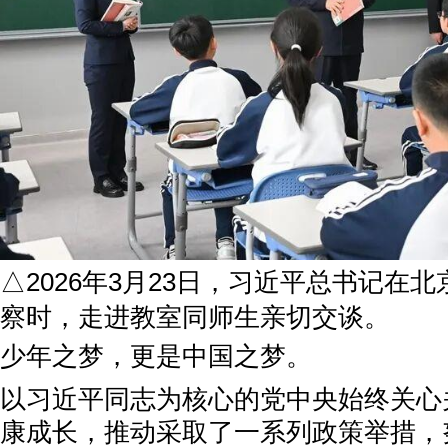
△2026年3月23日，习近平总书记在
察时，走进教室同师生亲切交谈。
少年之梦，更是中国之梦。
以习近平同志为核心的党中央始终关心
康成长，推动采取了一系列政策举措，