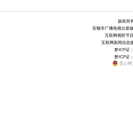
版权所有
安顺市广播电视台新媒体中
互联网视听节目服务
互联网新闻信息服务
黔ICP证：
黔ICP证：
贵公网安