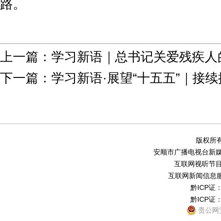
路。
上一篇：
学习新语｜总书记关爱残疾人
下一篇：
学习新语·展望“十五五”｜接
版权所有
安顺市广播电视台新媒体中
互联网视听节目服务
互联网新闻信息服务
黔ICP证：
黔ICP证：
贵公网安