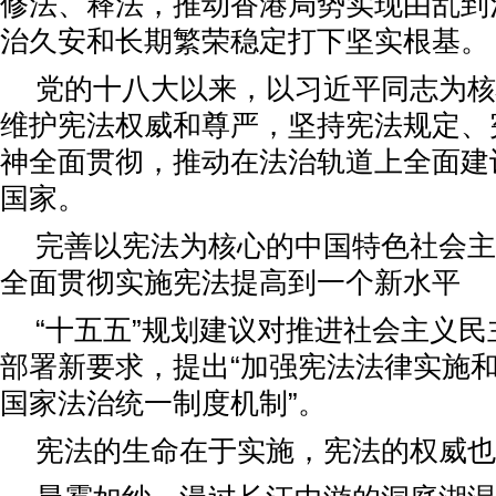
修法、释法，推动香港局势实现由乱到
治久安和长期繁荣稳定打下坚实根基。
党的十八大以来，以习近平同志为核
维护宪法权威和尊严，坚持宪法规定、
神全面贯彻，推动在法治轨道上全面建
国家。
完善以宪法为核心的中国特色社会主
全面贯彻实施宪法提高到一个新水平
“十五五”规划建议对推进社会主义
部署新要求，提出“加强宪法法律实施
国家法治统一制度机制”。
宪法的生命在于实施，宪法的权威也