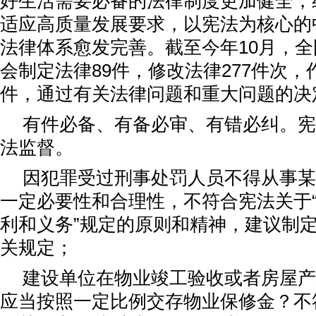
好生活需要必备的法律制度更加健全，
适应高质量发展要求，以宪法为核心的
法律体系愈发完善。截至今年10月，
会制定法律89件，修改法律277件次，
件，通过有关法律问题和重大问题的决定
有件必备、有备必审、有错必纠。宪
法监督。
因犯罪受过刑事处罚人员不得从事某
一定必要性和合理性，不符合宪法关于
利和义务”规定的原则和精神，建议制
关规定；
建设单位在物业竣工验收或者房屋产
应当按照一定比例交存物业保修金？不