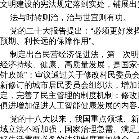
文明建设的宪法规定落到实处，铺展出
法与时转则治，治与世宜则有功。
党的二十大报告提出：“必须更好发
预期、利长远的保障作用”。
制定出台民营经济促进法，第一次明
经济持续、健康、高质量发展，是国家
针政策”；审议通过关于修改村民委员
新修订的城市居民委员会组织法，增加
定，完善了民主管理的制度机制；修改
俱进增加促进人工智能健康发展的内容
党的十八大以来，我国重点领域、新
域立法不断加强，国家治理急需、满足