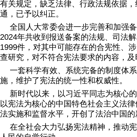
有关规定，缺乏法律、行政法规依据，
通，已予以纠正。
全国人大常委会进一步完善和加强备
2024年共收到报送备案的法规、司法
1999件，对其中可能存在的合宪性、
查研究，对不符合宪法要求的内容，及
一套科学有效、系统完备的制度体系
施，维护了宪法的统一性和权威性。
新时代以来，以习近平同志为核心的
以宪法为核心的中国特色社会主义法律
法实施和监督水平，开创了法治中国的
在全社会大力弘扬宪法精神，推动宪