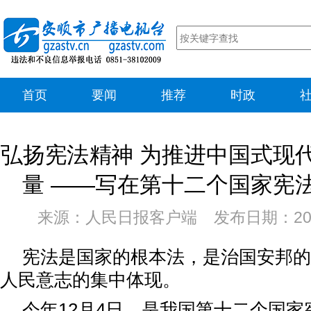
首页
要闻
推荐
时政
弘扬宪法精神 为推进中国式现
量 ——写在第十二个国家宪
来源：人民日报客户端 发布日期：202
宪法是国家的根本法，是治国安邦的
人民意志的集中体现。
今年12月4日，是我国第十二个国家