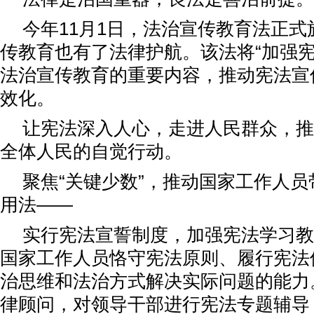
今年11月1日，法治宣传教育法正
传教育也有了法律护航。该法将“加强宪
法治宣传教育的重要内容，推动宪法宣
效化。
让宪法深入人心，走进人民群众，推
全体人民的自觉行动。
聚焦“关键少数”，推动国家工作人
用法——
实行宪法宣誓制度，加强宪法学习教
国家工作人员恪守宪法原则、履行宪法
治思维和法治方式解决实际问题的能力
律顾问，对领导干部进行宪法专题辅导