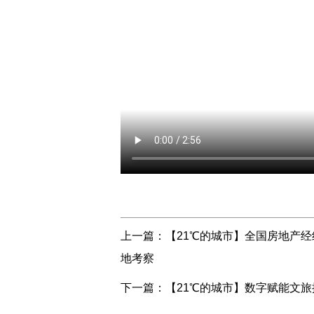
上一篇：
【21℃的城市】全国房地产
地考察
下一篇：
【21℃的城市】数字赋能文旅