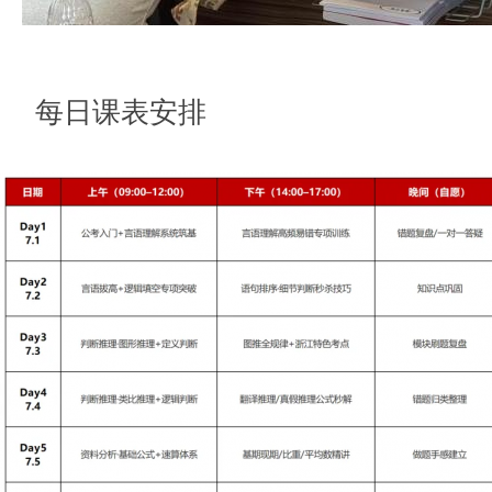
每日课表安排