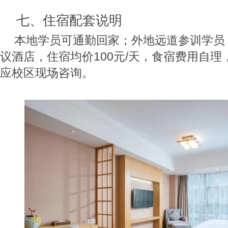
七、住宿配套说明
本地学员可通勤回家；外地远道参训学员
议酒店，住宿均价100元/天，食宿费用自
应校区现场咨询。