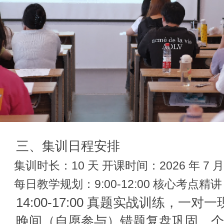
三、集训日程安排
集训时长：10 天 开课时间：2026 年 7 月 1
每日教学规划：9:00-12:00 核心考点
14:00-17:00 真题实战训练，一对
晚间（自愿参与）错题复盘巩固、个