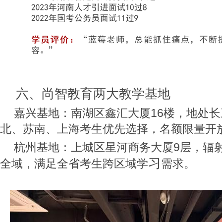
六、尚智教育两大教学基地
嘉兴基地：南湖区鑫汇大厦16楼，地处
北、苏南、上海考生优先选择，名额限量开
杭州基地：上城区星河商务大厦9层，辐
习
全域，满足全省考生跨区域学
需求。