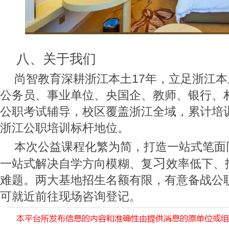
八、关于我们
尚智教育深耕浙江本土17年，立足浙江
公务员、事业单位、央国企、教师、银行、
公职考试辅导，校区覆盖浙江全域，累计培训
浙江公职培训标杆地位。
本次公益课程化繁为简，打造一站式笔面
习
一站式解决自学方向模糊、复
效率低下、
难题。两大基地招生名额有限，有意备战公
可就近前往现场咨询登记。