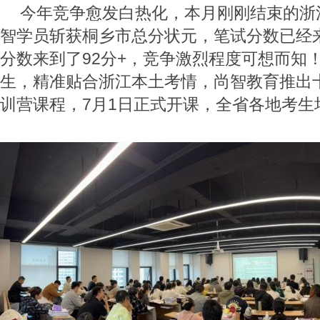
今年竞争愈发白热化，本月刚刚结束的浙
智学员斩获桐乡市总分状元，笔试分数已经来
分数来到了92分+，竞争激烈程度可想而知
生，精准贴合浙江本土考情，尚智教育推出
训营课程，7月1日正式开课，全省各地考生