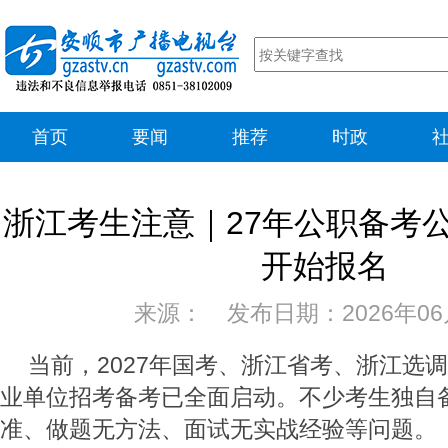
首页
要闻
推荐
时政
浙江考生注意｜27年公职备考
开始报名
来源： 发布日期：2026年06
当前，2027年国考、浙江省考、浙江选
业单位招考备考已全面启动。不少考生独自
准、做题无方法、面试无实战经验等问题。