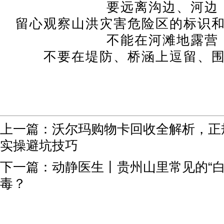
要远离沟边、河边
留心观察山洪灾害危险区的标识
不能在河滩地露营
不要在堤防、桥涵上逗留、
上一篇：
沃尔玛购物卡回收‌全解析，
实操避坑技巧
下一篇：
动静医生丨贵州山里常见的“白
毒？