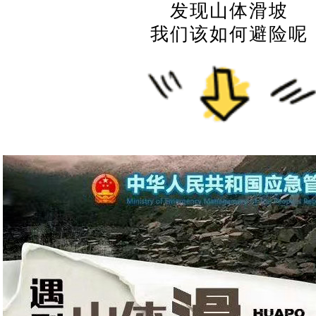
发现山体滑坡
我们该如何避险呢