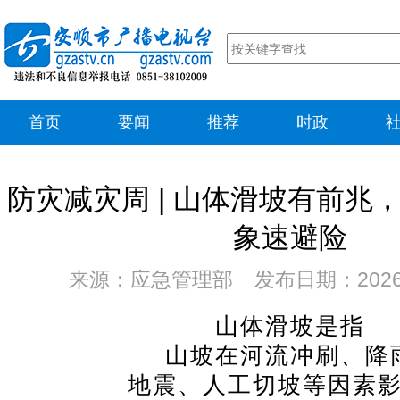
首页
要闻
推荐
时政
防灾减灾周 | 山体滑坡有前兆
象速避险
来源：应急管理部 发布日期：2026
山体滑坡是指
山坡在河流冲刷、降
地震、人工切坡等因素