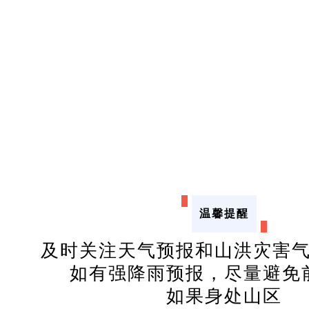
温馨提醒
及时关注天气预报和山洪灾害
如有强降雨预报，尽量避免
如果身处山区