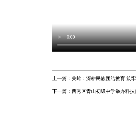
上一篇：
关岭：深耕民族团结教育 筑
下一篇：
西秀区青山初级中学举办科技