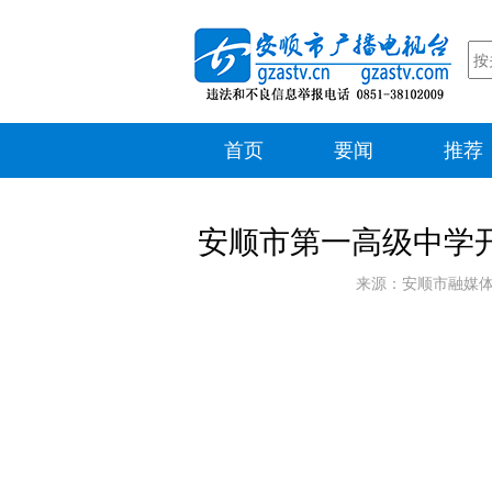
首页
要闻
推荐
‌安顺市第一高级中学
来源：安顺市融媒体中