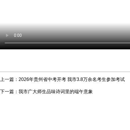
上一篇：
2026年贵州省中考开考 我市3.8万余名考生参加考试
下一篇：
我市广大师生品味诗词里的端午意象