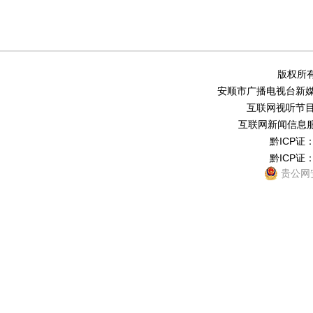
版权所有
安顺市广播电视台新媒体中
互联网视听节目服务
互联网新闻信息服务
黔ICP证：
黔ICP证：
贵公网安