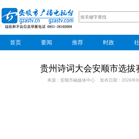
首页
要闻
推荐
时政
贵州诗词大会安顺市选拔
来源：安顺市融媒体中心 发布日期：2026年0