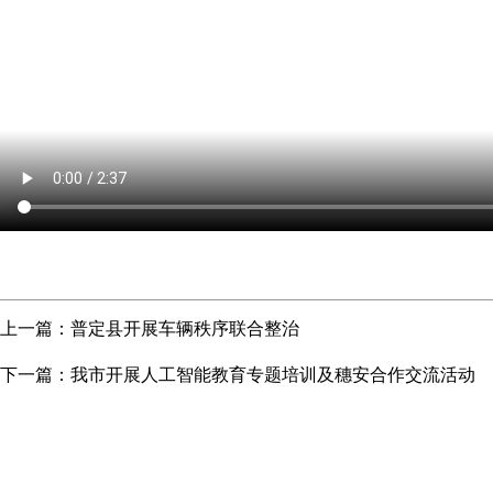
上一篇：
普定县开展车辆秩序联合整治
下一篇：
我市开展人工智能教育专题培训及穗安合作交流活动