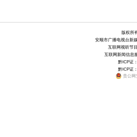
版权所有
安顺市广播电视台新媒体中
互联网视听节目服务
互联网新闻信息服务
黔ICP证：
黔ICP证：
贵公网安