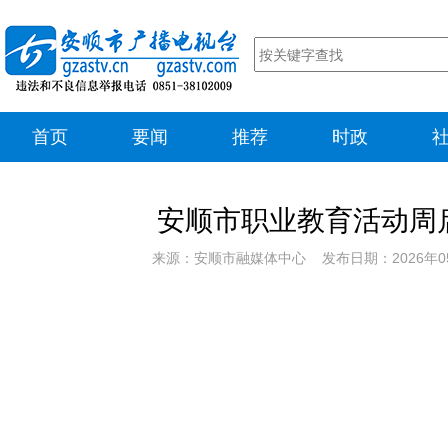
首页
要闻
推荐
时政
安顺市职业教育活动周
来源：安顺市融媒体中心 发布日期：2026年0