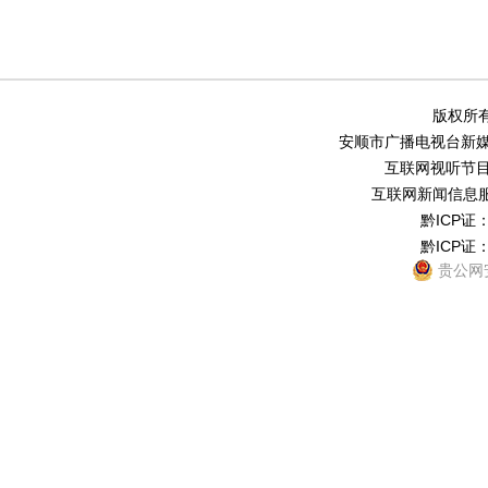
版权所有
安顺市广播电视台新媒体中
互联网视听节目服务
互联网新闻信息服务
黔ICP证：
黔ICP证：
贵公网安