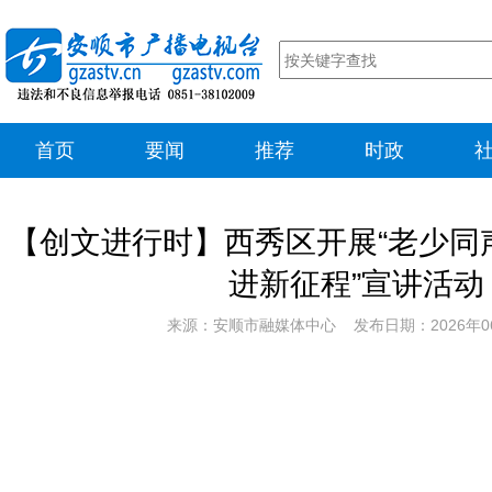
首页
要闻
推荐
时政
【创文进行时】西秀区开展“老少同
进新征程”宣讲活动
来源：安顺市融媒体中心 发布日期：2026年0