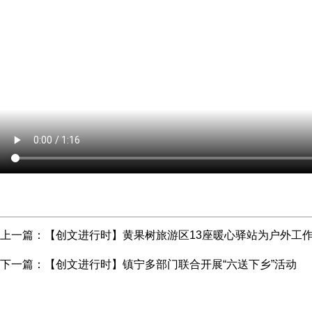
上一篇：
【创文进行时】黄果树旅游区13座暖心驿站为户外工
下一篇：
【创文进行时】镇宁多部门联合开展“六送下乡”活动