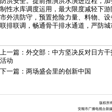
防洪安全。提前推演洪水演进过程，加
制性水库调度运用，最大限度减轻下游
市外洪防守，预置抢险力量、料物、设
联排联调，畅通骨干排水通道，严防城
上一篇：
外交部：中方坚决反对日方干
活动
下一篇：
两场盛会里的创新中国
版权所有
安顺市广播电视台新媒体中