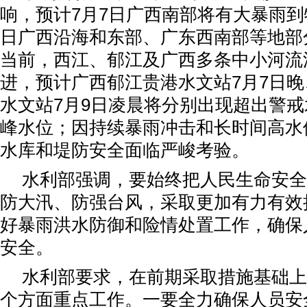
响，预计7月7日广西南部将有大暴雨到
日广西沿海和东部、广东西南部等地部
当前，西江、郁江及广西多条中小河流
进，预计广西郁江贵港水文站7月7日
水文站7月9日凌晨将分别出现超出警戒
峰水位；因持续暴雨冲击和长时间高水
水库和堤防安全面临严峻考验。
水利部强调，要始终把人民生命安全
防大汛、防强台风，采取更加有力有效
好暴雨洪水防御和险情处置工作，确保
安全。
水利部要求，在前期采取措施基础上
个方面重点工作。一要全力确保人员安