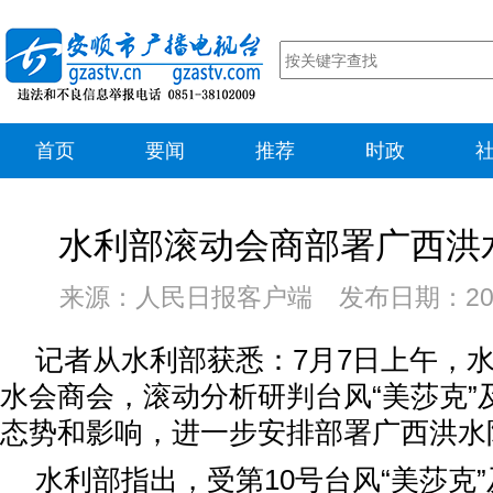
首页
要闻
推荐
时政
水利部滚动会商部署广西洪
来源：人民日报客户端 发布日期：202
记者从水利部获悉：7月7日上午，
水会商会，滚动分析研判台风“美莎克”
态势和影响，进一步安排部署广西洪水
水利部指出，受第10号台风“美莎克