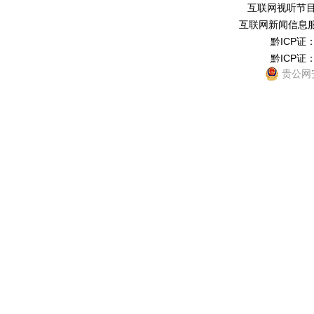
互联网视听节目服务
互联网新闻信息服务
黔ICP证：
黔ICP证：
贵公网安