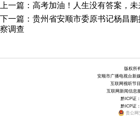
上一篇：
高考加油！人生没有答案，未
下一篇：
贵州省安顺市委原书记杨昌鹏
察调查
版权所有
安顺市广播电视台新媒体中
互联网视听节目服务
互联网新闻信息服务
黔ICP证：
黔ICP证：
贵公网安