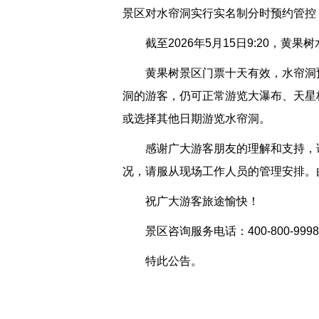
景区对水帘洞实行实名制分时预约管控，
截至2026年5月15日9:20，黄
黄果树景区门票十天有效，水帘洞
洞的游客，仍可正常游览大瀑布、天星
或选择其他日期游览水帘洞。
感谢广大游客朋友的理解和支持，
况，请服从现场工作人员的管理安排。
祝广大游客旅途愉快！
景区咨询服务电话：400-800-9998
特此公告。