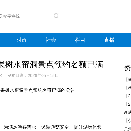
时政
社会
栏目
直播
黄果树水帘洞景点预约名额已满
资
 发布日期：2026年05月15日
【
日黄果树水帘洞景点预约名额已满的公告
，为满足游客需求、保障游览安全、提升游玩体验，